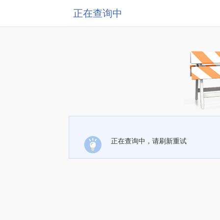
正在查询中
正在查询中，请刷新重试