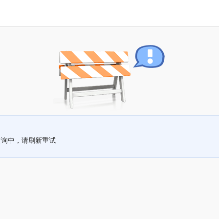
查询中，请刷新重试