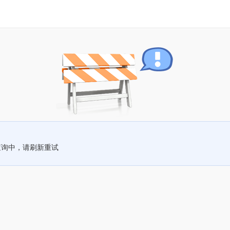
查询中，请刷新重试