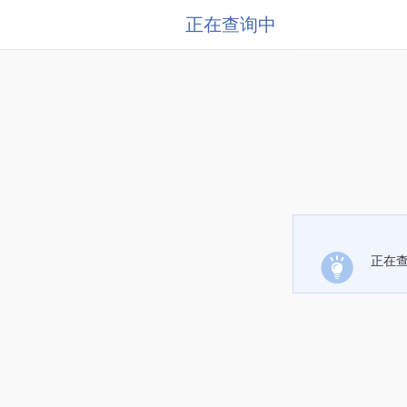
正在查询中
正在